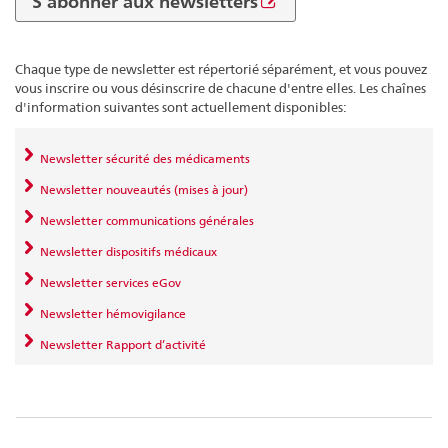
S’abonner aux newsletters
Chaque type de newsletter est répertorié séparément, et vous pouvez
vous inscrire ou vous désinscrire de chacune d'entre elles. Les chaînes
d'information suivantes sont actuellement disponibles:
Newsletter sécurité des médicaments
Newsletter nouveautés (mises à jour)
Newsletter communications générales
Newsletter dispositifs médicaux
Newsletter services eGov
Newsletter hémovigilance
Newsletter Rapport d’activité