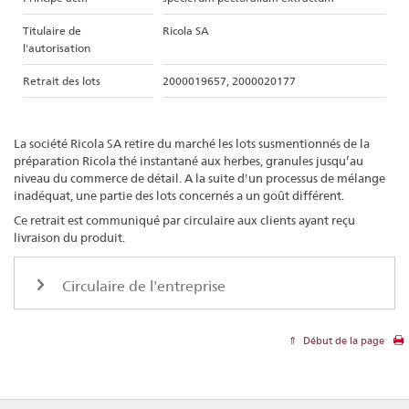
Titulaire de
Ricola SA
l'autorisation
Retrait des lots
2000019657, 2000020177
La société Ricola SA retire du marché les lots susmentionnés de la
préparation Ricola thé instantané aux herbes, granules jusqu’au
niveau du commerce de détail. A la suite d'un processus de mélange
inadéquat, une partie des lots concernés a un goût différent.
Ce retrait est communiqué par circulaire aux clients ayant reçu
livraison du produit.
Circulaire de l'entreprise
Début de la page