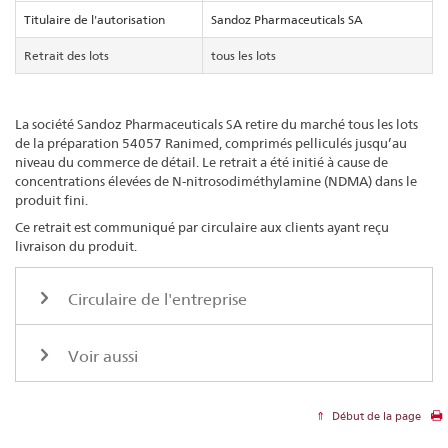
Titulaire de l'autorisation
Sandoz Pharmaceuticals SA
Retrait des lots
tous les lots
La société Sandoz Pharmaceuticals SA retire du marché tous les lots
de la préparation 54057 Ranimed, comprimés pelliculés jusqu’au
niveau du commerce de détail. Le retrait a été initié à cause de
concentrations élevées de N-nitrosodiméthylamine (NDMA) dans le
produit fini.
Ce retrait est communiqué par circulaire aux clients ayant reçu
livraison du produit.
Circulaire de l'entreprise
Voir aussi
Début de la page