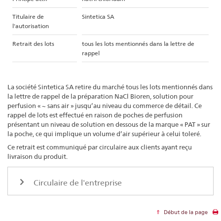
Titulaire de
Sintetica SA
l'autorisation
Retrait des lots
tous les lots mentionnés dans la lettre de
rappel
La société Sintetica SA retire du marché tous les lots mentionnés dans
la lettre de rappel de la préparation NaCl Bioren, solution pour
perfusion « ~ sans air » jusqu’au niveau du commerce de détail. Ce
rappel de lots est effectué en raison de poches de perfusion
présentant un niveau de solution en dessous de la marque « PAT » sur
la poche, ce qui implique un volume d’air supérieur à celui toleré.
Ce retrait est communiqué par circulaire aux clients ayant reçu
livraison du produit.
Circulaire de l'entreprise
Début de la page