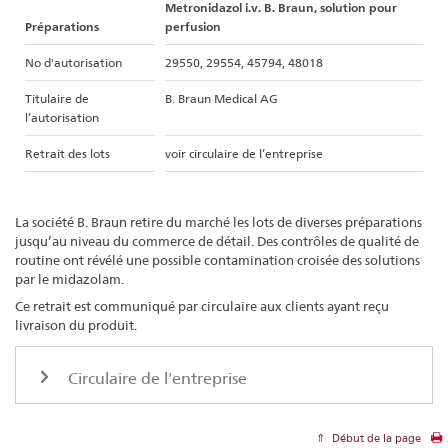
Metronidazol i.v. B. Braun, solution pour
Préparations
perfusion
No d'autorisation
29550, 29554, 45794, 48018
Titulaire de
B. Braun Medical AG
l’autorisation
Retrait des lots
voir circulaire de l’entreprise
La société B. Braun retire du marché les lots de diverses préparations
jusqu’au niveau du commerce de détail. Des contrôles de qualité de
routine ont révélé une possible contamination croisée des solutions
par le midazolam.
Ce retrait est communiqué par circulaire aux clients ayant reçu
livraison du produit.
Circulaire de l'entreprise
Début de la page