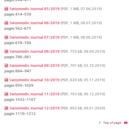
Swissmedic Journal 05/2019
(PDF, 1 MB, 07.06.2019)
pages 414–559
Swissmedic Journal 06/2019
(PDF, 1 MB, 08.07.2019)
pages 562–675
Swissmedic Journal 07/2019
(PDF, 1 MB, 08.08.2019)
pages 678–784
Swissmedic Journal 08/2019
(PDF, 755 kB, 09.09.2019)
pages 786–861
Swissmedic Journal 09/2019
(PDF, 791 kB, 03.10.2019)
pages 864–947
Swissmedic Journal 10/2019
(PDF, 820 kB, 05.11.2019)
pages 950–1029
Swissmedic Journal 11/2019
(PDF, 793 kB, 06.12.2019)
pages 1032–1107
Swissmedic Journal 12/2019
(PDF, 993 kB, 09.01.2020)
pages 1110–1212
Top of page