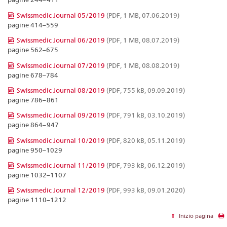
Swissmedic Journal 05/2019
(PDF, 1 MB, 07.06.2019)
pagine 414–559
Swissmedic Journal 06/2019
(PDF, 1 MB, 08.07.2019)
pagine 562–675
Swissmedic Journal 07/2019
(PDF, 1 MB, 08.08.2019)
pagine 678–784
Swissmedic Journal 08/2019
(PDF, 755 kB, 09.09.2019)
pagine 786–861
Swissmedic Journal 09/2019
(PDF, 791 kB, 03.10.2019)
pagine 864–947
Swissmedic Journal 10/2019
(PDF, 820 kB, 05.11.2019)
pagine 950–1029
Swissmedic Journal 11/2019
(PDF, 793 kB, 06.12.2019)
pagine 1032–1107
Swissmedic Journal 12/2019
(PDF, 993 kB, 09.01.2020)
pagine 1110–1212
Inizio pagina