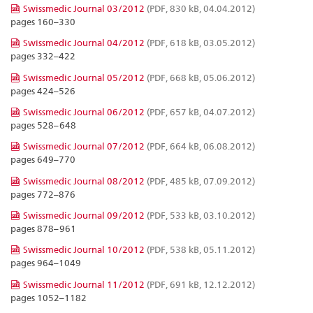
Swissmedic Journal 03/2012
(PDF, 830 kB, 04.04.2012)
pages 160–330
Swissmedic Journal 04/2012
(PDF, 618 kB, 03.05.2012)
pages 332–422
Swissmedic Journal 05/2012
(PDF, 668 kB, 05.06.2012)
pages 424–526
Swissmedic Journal 06/2012
(PDF, 657 kB, 04.07.2012)
pages 528–648
Swissmedic Journal 07/2012
(PDF, 664 kB, 06.08.2012)
pages 649–770
Swissmedic Journal 08/2012
(PDF, 485 kB, 07.09.2012)
pages 772–876
Swissmedic Journal 09/2012
(PDF, 533 kB, 03.10.2012)
pages 878–961
Swissmedic Journal 10/2012
(PDF, 538 kB, 05.11.2012)
pages 964–1049
Swissmedic Journal 11/2012
(PDF, 691 kB, 12.12.2012)
pages 1052–1182