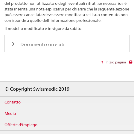
del prodotto non utilizzato o degli eventuali rifiuti, se necessario» è
stata inserita una nota esplicativa per chiarire che la seguente sezione
può essere cancellata/deve essere modificata se il suo contenuto non
corrisponde a quello dell’informazione professionale.
Il modello modificato è in vigore da subito.
Documenti correlati
Inizio pagina
Footer
© Copyright Swissmedic 2019
Contatto
Media
Offerte d'impiego