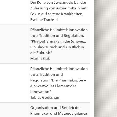
Die Rolle von Swissmedic bei der
Zulassung von Arzneimitteln mit
Fokus auf seltene Krankheiten,
Eveline Trachsel
Pflanzliche Heilmittel: Innovation
trotz Tradition und Regulation,
"Phytopharmaka in der Schweiz:
Ein Blick zurück und ein Blick in
die Zukunft"
Martin Ziak
Pflanzliche Heilmittel: Innovation
trotz Tradition und
Regulation,"Die Pharmakopöe –
ein wertvolles Element der
Innovation"
Tobias Godschan
Organisation und Betrieb der
Pharmako- und Materiovigilance