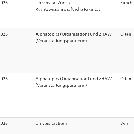
2026
Universität Zürich
Zürich
Rechtswissenschaftliche Fakultät
2026
Alphatopics (Organisation) und ZHAW
Olten
(Veranstaltungspartnerin)
2026
Alphatopics (Organisation) und ZHAW
Olten
(Veranstaltungspartnerin)
2026
Universität Bern
Bern