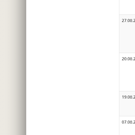
27.08.
20.08.
19.08.
07.08.