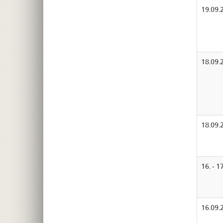
19.09.
18.09.
18.09.
16. - 1
16.09.