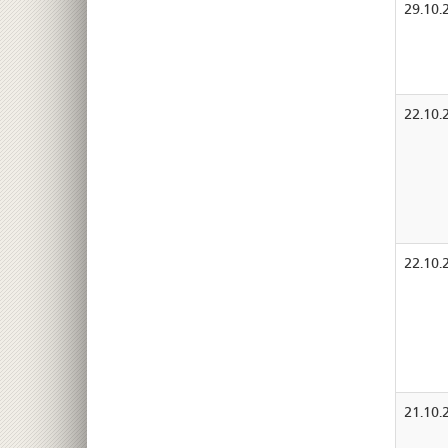
29.10.
22.10.
22.10.
21.10.