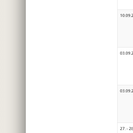
10.09.
03.09.
03.09.
27. - 2