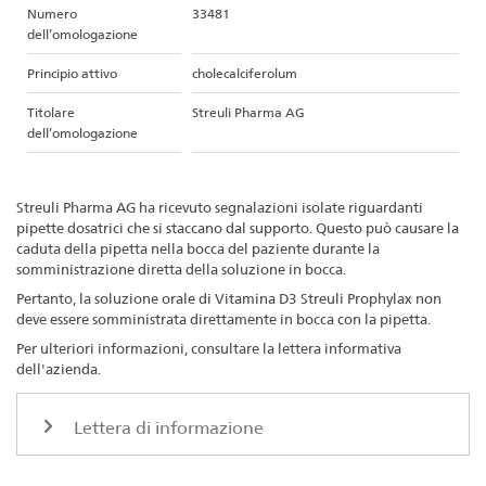
Numero
33481
dell’omologazione
Principio attivo
cholecalciferolum
Titolare
Streuli Pharma AG
dell’omologazione
Streuli Pharma AG ha ricevuto segnalazioni isolate riguardanti
pipette dosatrici che si staccano dal supporto. Questo può causare la
caduta della pipetta nella bocca del paziente durante la
somministrazione diretta della soluzione in bocca.
Pertanto, la soluzione orale di Vitamina D3 Streuli Prophylax non
deve essere somministrata direttamente in bocca con la pipetta.
Per ulteriori informazioni, consultare la lettera informativa
dell'azienda.
Lettera di informazione