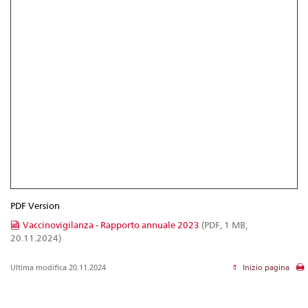
PDF Version
Vaccinovigilanza - Rapporto annuale 2023
(PDF, 1 MB,
20.11.2024)
Ultima modifica 20.11.2024
Inizio pagina