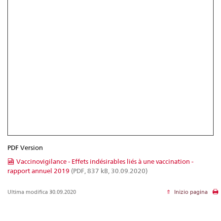
PDF Version
Vaccinovigilance - Effets indésirables liés à une vaccination -
rapport annuel 2019
(PDF, 837 kB, 30.09.2020)
Ultima modifica 30.09.2020
Inizio pagina