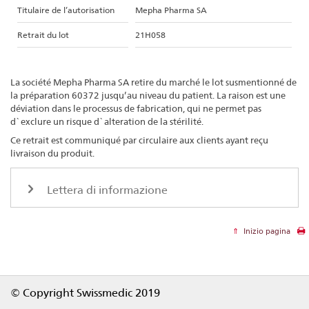
Titulaire de l’autorisation
Mepha Pharma SA
Retrait du lot
21H058
La société Mepha Pharma SA retire du marché le lot susmentionné de
la préparation 60372 jusqu’au niveau du patient. La raison est une
déviation dans le processus de fabrication, qui ne permet pas
d`exclure un risque d`alteration de la stérilité.
Ce retrait est communiqué par circulaire aux clients ayant reçu
livraison du produit.
Lettera di informazione
Inizio pagina
Footer
© Copyright Swissmedic 2019