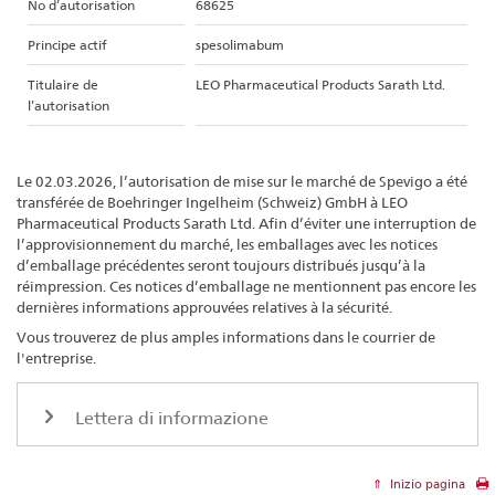
No d’autorisation
68625
Principe actif
spesolimabum
Titulaire de
LEO Pharmaceutical Products Sarath Ltd.
l’autorisation
Le 02.03.2026, l’autorisation de mise sur le marché de Spevigo a été
transférée de Boehringer Ingelheim (Schweiz) GmbH à LEO
Pharmaceutical Products Sarath Ltd. Afin d’éviter une interruption de
l’approvisionnement du marché, les emballages avec les notices
d’emballage précédentes seront toujours distribués jusqu’à la
réimpression. Ces notices d’emballage ne mentionnent pas encore les
dernières informations approuvées relatives à la sécurité.
Vous trouverez de plus amples informations dans le courrier de
l'entreprise.
Lettera di informazione
Inizio pagina