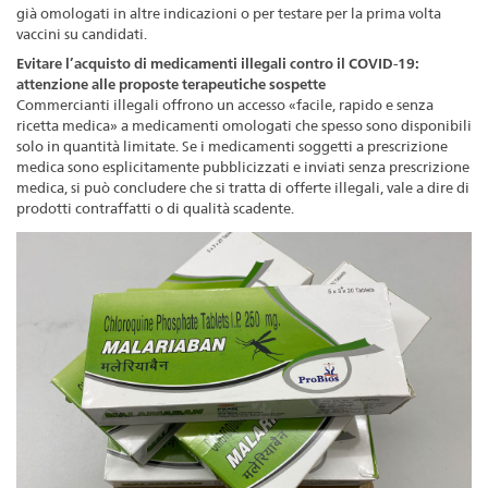
già omologati in altre indicazioni o per testare per la prima volta
vaccini su candidati.
Evitare l’acquisto di medicamenti illegali contro il COVID-19:
attenzione alle proposte terapeutiche sospette
Commercianti illegali offrono un accesso «facile, rapido e senza
ricetta medica» a medicamenti omologati che spesso sono disponibili
solo in quantità limitate. Se i medicamenti soggetti a prescrizione
medica sono esplicitamente pubblicizzati e inviati senza prescrizione
medica, si può concludere che si tratta di offerte illegali, vale a dire di
prodotti contraffatti o di qualità scadente.