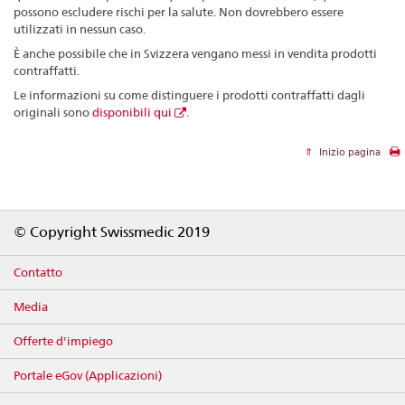
possono escludere rischi per la salute. Non dovrebbero essere
utilizzati in nessun caso.
È anche possibile che in Svizzera vengano messi in vendita prodotti
contraffatti.
Le informazioni su come distinguere i prodotti contraffatti dagli
originali sono
disponibili qui
.
Inizio pagina
Footer
© Copyright Swissmedic 2019
Contatto
Media
Offerte d'impiego
Portale eGov (Applicazioni)