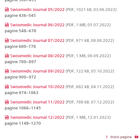
Swissmedic Journal 05/2022
(PDF, 1021 kB, 03.06.2022)
pagine 436–545
Swissmedic Journal 06/2022
(PDF, 1 MB, 05.07.2022)
pagine 548–678
Swissmedic Journal 07/2022
(PDF, 971 kB, 08.08.2022)
pagine 680–778
Swissmedic Journal 08/2022
(PDF, 1 MB, 06.09.2022)
pagine 780–897
Swissmedic Journal 09/2022
(PDF, 722 kB, 05.10.2022)
pagine 900–972
Swissmedic Journal 10/2022
(PDF, 882 kB, 04.11.2022)
pagine 974–1063
Swissmedic Journal 11/2022
(PDF, 788 kB, 07.12.2022)
pagine 1066–1145
Swissmedic Journal 12/2022
(PDF, 1 MB, 12.01.2023)
pagine 1148–1270
Inizio pagina