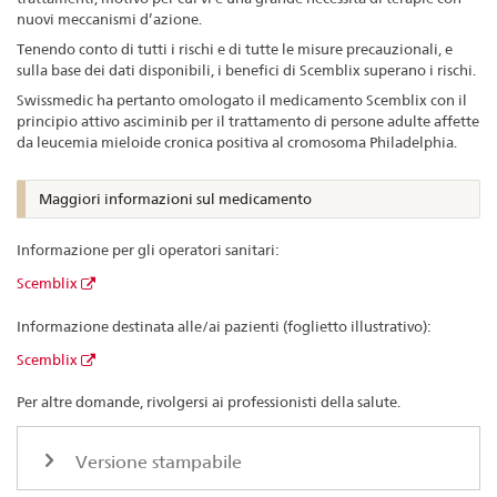
nuovi meccanismi d’azione.
Tenendo conto di tutti i rischi e di tutte le misure precauzionali, e
sulla base dei dati disponibili, i benefici di Scemblix superano i rischi.
Swissmedic ha pertanto omologato il medicamento Scemblix con il
principio attivo asciminib per il trattamento di persone adulte affette
da leucemia mieloide cronica positiva al cromosoma Philadelphia.
Maggiori informazioni sul medicamento
Informazione per gli operatori sanitari:
Scemblix
Informazione destinata alle/ai pazienti (foglietto illustrativo):
Scemblix
Per altre domande, rivolgersi ai professionisti della salute.
Versione stampabile