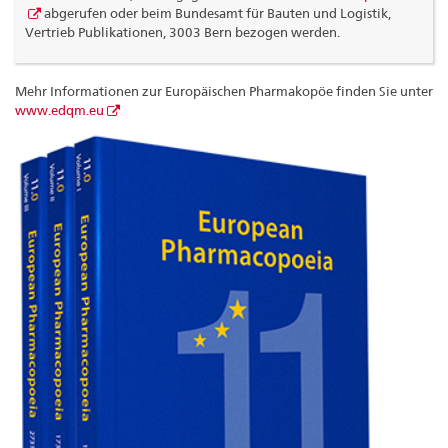
abgerufen oder beim Bundesamt für Bauten und Logistik,
Vertrieb Publikationen, 3003 Bern bezogen werden.
Mehr Informationen zur Europäischen Pharmakopöe finden Sie unter
www.edqm.eu