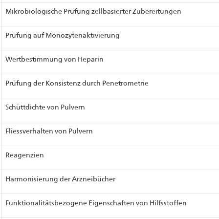
Mikrobiologische Prüfung zellbasierter Zubereitungen
Prüfung auf Monozytenaktivierung
Wertbestimmung von Heparin
Prüfung der Konsistenz durch Penetrometrie
Schüttdichte von Pulvern
Fliessverhalten von Pulvern
Reagenzien
Harmonisierung der Arzneibücher
Funktionalitätsbezogene Eigenschaften von Hilfsstoffen