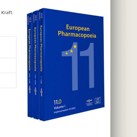
 Kraft.