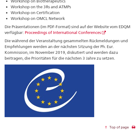
Workshop on Biotherapeutics
Workshop on the 3Rs and ATMPs
Workshop on Certification
Workshop on OMCL Network
Die Präsentationen (im PDF-Format) sind auf der Website vom EDQM
verfügbar:
Proceedings of International Conferences
Die während der Veranstaltung gesammelten Rückmeldungen und
Empfehlungen werden an der nächsten Sitzung der Ph. Eur.
Kommission, im November 2019, diskutiert und werden dazu
beitragen, die Prioritäten für die nächsten 3 Jahre zu setzen.
Top of page