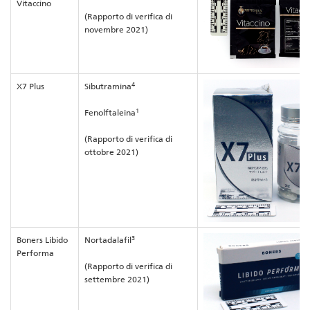
Vitaccino
(Rapporto di verifica di
novembre 2021)
4
X7 Plus
Sibutramina
1
Fenolftaleina
(Rapporto di verifica di
ottobre 2021)
3
Boners Libido
Nortadalafil
Performa
(Rapporto di verifica di
settembre 2021)