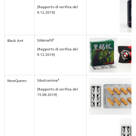
(Rapporto di verifica del
9.12.2019)
3
Sildenafil
Black Ant
(Rapporto di verifica del
9.12.2019)
4
Sibutramina
NewQueen
(Rapporto di verifica del
15.08.2019)