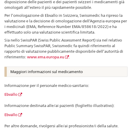
disposizione delle pazienti e dei pazienti svizzeri i medicamenti già
omologati all’estero il più rapidamente possibile.
Per l’omologazione di Ebvallo in Svizzera, Swissmedic ha ripreso la
valutazione e la decisione di omologazione dell’Agenzia europea per
i medicinali (EMA; Reference Number EMA/858618/2022) e ha
effettuato solo una valutazione scientifica limitata.
Sia nello SwissPAR (Swiss Public Assessment Report) sia nel relativo
Public Summary SwissPAR, Swissmedic fa quindi riferimento al
rapporto di valutazione pubblicamente disponibile dell’autorità di
riferimento:
www.ema.europa.eu
.
Maggiori informazioni sul medicamento
Informazione per il personale medico-sanitario:
Ebvallo
Informazione destinata alle/ai pazienti (foglietto illustrativo):
Ebvallo
Per altre domande, rivolgersi alle/ai professioniste/i della salute.