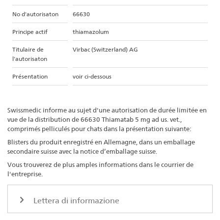
No d'autorisaton
66630
Principe actif
thiamazolum
Titulaire de
Virbac (Switzerland) AG
l'autorisaton
Présentation
voir ci-dessous
Swissmedic informe au sujet d'une autorisation de durée limitée en
vue de la distribution de 66630 Thiamatab 5 mg ad us. vet.,
comprimés pelliculés pour chats dans la présentation suivante:
Blisters du produit enregistré en Allemagne, dans un emballage
secondaire suisse avec la notice d’emballage suisse.
Vous trouverez de plus amples informations dans le courrier de
l'entreprise.
Lettera di informazione