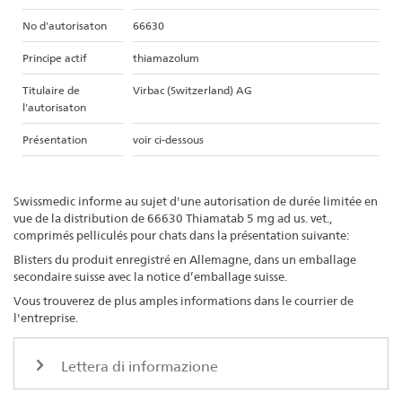
No d'autorisaton
66630
Principe actif
thiamazolum
Titulaire de
Virbac (Switzerland) AG
l'autorisaton
Présentation
voir ci-dessous
Swissmedic informe au sujet d'une autorisation de durée limitée en
vue de la distribution de 66630 Thiamatab 5 mg ad us. vet.,
comprimés pelliculés pour chats dans la présentation suivante:
Blisters du produit enregistré en Allemagne, dans un emballage
secondaire suisse avec la notice d’emballage suisse.
Vous trouverez de plus amples informations dans le courrier de
l'entreprise.
Lettera di informazione