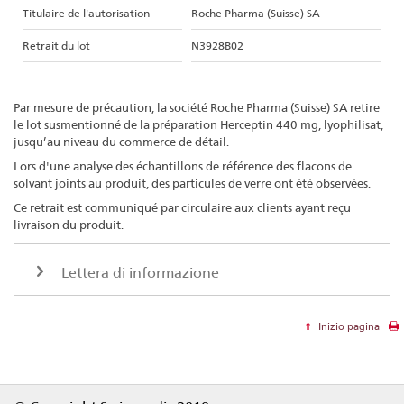
Titulaire de l'autorisation
Roche Pharma (Suisse) SA
Retrait du lot
N3928B02
Par mesure de précaution, la société Roche Pharma (Suisse) SA retire
le lot susmentionné de la préparation Herceptin 440 mg, lyophilisat,
jusqu’au niveau du commerce de détail.
Lors d'une analyse des échantillons de référence des flacons de
solvant joints au produit, des particules de verre ont été observées.
Ce retrait est communiqué par circulaire aux clients ayant reçu
livraison du produit.
Lettera di informazione
Inizio pagina
Footer