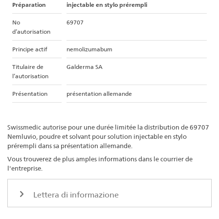
Préparation
injectable en stylo prérempli
No
69707
d’autorisation
Principe actif
nemolizumabum
Titulaire de
Galderma SA
l’autorisation
Présentation
présentation allemande
Swissmedic autorise pour une durée limitée la distribution de 69707
Nemluvio, poudre et solvant pour solution injectable en stylo
prérempli dans sa présentation allemande.
Vous trouverez de plus amples informations dans le courrier de
l'entreprise.
Lettera di informazione