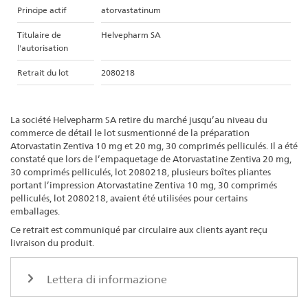
Principe actif
atorvastatinum
Titulaire de
Helvepharm SA
l'autorisation
Retrait du lot
2080218
La société Helvepharm SA retire du marché jusqu’au niveau du
commerce de détail le lot susmentionné de la préparation
Atorvastatin Zentiva 10 mg et 20 mg, 30 comprimés pelliculés. Il a été
constaté que lors de l’empaquetage de Atorvastatine Zentiva 20 mg,
30 comprimés pelliculés, lot 2080218, plusieurs boîtes pliantes
portant l’impression Atorvastatine Zentiva 10 mg, 30 comprimés
pelliculés, lot 2080218, avaient été utilisées pour certains
emballages.
Ce retrait est communiqué par circulaire aux clients ayant reçu
livraison du produit.
Lettera di informazione