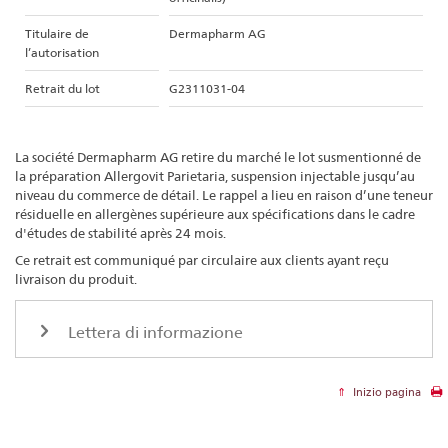
Titulaire de
Dermapharm AG
l’autorisation
Retrait du lot
G2311031-04
La société Dermapharm AG retire du marché le lot susmentionné de
la préparation Allergovit Parietaria, suspension injectable jusqu’au
niveau du commerce de détail. Le rappel a lieu en raison d’une teneur
résiduelle en allergènes supérieure aux spécifications dans le cadre
d'études de stabilité après 24 mois.
Ce retrait est communiqué par circulaire aux clients ayant reçu
livraison du produit.
Lettera di informazione
Inizio pagina