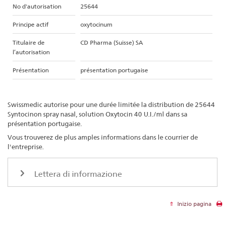
No d'autorisation
25644
Principe actif
oxytocinum
Titulaire de
CD Pharma (Suisse) SA
l’autorisation
Présentation
présentation portugaise
Swissmedic autorise pour une durée limitée la distribution de 25644
Syntocinon spray nasal, solution Oxytocin 40 U.I./ml dans sa
présentation portugaise.
Vous trouverez de plus amples informations dans le courrier de
l'entreprise.
Lettera di informazione
Inizio pagina