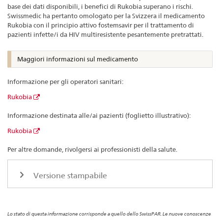
base dei dati disponibili, i benefici di Rukobia superano i rischi.
Swissmedic ha pertanto omologato per la Svizzera il medicamento
Rukobia con il principio attivo fostemsavir per il trattamento di
pazienti infette/i da HIV multiresistente pesantemente pretrattati.
Maggiori informazioni sul medicamento
Informazione per gli operatori sanitari:
Rukobia
Informazione destinata alle/ai pazienti (foglietto illustrativo):
Rukobia
Per altre domande, rivolgersi ai professionisti della salute.
Versione stampabile
Lo stato di questa informazione corrisponde a quello dello SwissPAR. Le nuove conoscenze