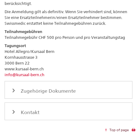
berücksichtigt.
Die Anmeldung gilt als definitiv. Wenn Sie verhindert sind, können
Sie eine Ersatzteilnehmerin/einen Ersatzteilnehmer bestimmen.
Swissmedic erstattet keine Teilnahmegebühren zurück.
Teilnahmegebühren
Teilnahmegebühr CHF 500 pro Person und pro Veranstaltungstag
Tagungsort
Hotel Allegro/Kursaal Bern
Kornhausstrasse 3
3000 Bern 22
www.kursaal-bern.ch
info@kursaal-bern.ch
Zugehörige Dokumente
Kontakt
Top of page