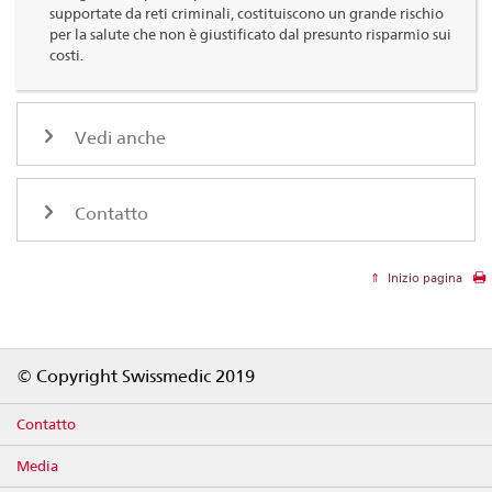
supportate da reti criminali, costituiscono un grande rischio
per la salute che non è giustificato dal presunto risparmio sui
costi.
Vedi anche
Contatto
Inizio pagina
Footer
© Copyright Swissmedic 2019
Contatto
Media