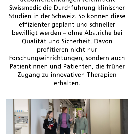
Swissmedic die Durchführung klinischer
Studien in der Schweiz. So können diese
effizienter geplant und schneller
bewilligt werden – ohne Abstriche bei
Qualität und Sicherheit. Davon
profitieren nicht nur
Forschungseinrichtungen, sondern auch
Patientinnen und Patienten, die früher
Zugang zu innovativen Therapien
erhalten.