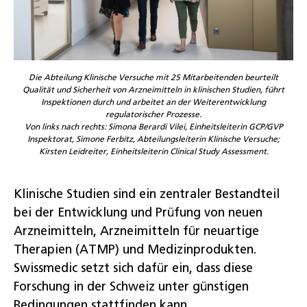
Die Abteilung Klinische Versuche mit 25 Mitarbeitenden beurteilt
Qualität und Sicherheit von Arzneimitteln in klinischen Studien, führt
Inspektionen durch und arbeitet an der Weiterentwicklung
regulatorischer Prozesse.
Von links nach rechts: Simona Berardi Vilei, Einheitsleiterin GCP/GVP
Inspektorat, Simone Ferbitz, Abteilungsleiterin Klinische Versuche;
Kirsten Leidreiter, Einheitsleiterin Clinical Study Assessment.
Klinische Studien sind ein zentraler Bestandteil
bei der Entwicklung und Prüfung von neuen
Arzneimitteln, Arzneimitteln für neuartige
Therapien (ATMP) und Medizinprodukten.
Swissmedic setzt sich dafür ein, dass diese
Forschung in der Schweiz unter günstigen
Bedingungen stattfinden kann.