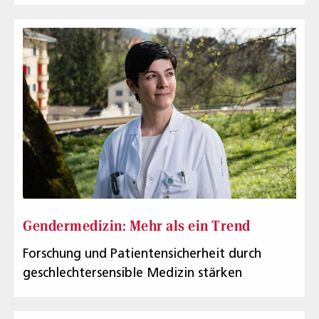
Gendermedizin: Mehr als ein Trend
Forschung und Patientensicherheit durch
geschlechtersensible Medizin stärken