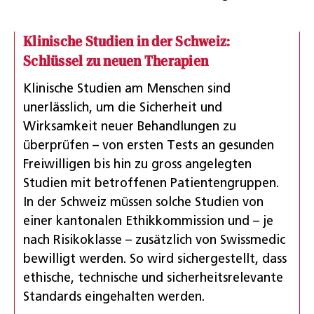
Klinische Studien in der Schweiz:
Schlüssel zu neuen Therapien
Klinische Studien am Menschen sind
unerlässlich, um die Sicherheit und
Wirksamkeit neuer Behandlungen zu
überprüfen – von ersten Tests an gesunden
Freiwilligen bis hin zu gross angelegten
Studien mit betroffenen Patientengruppen.
In der Schweiz müssen solche Studien von
einer kantonalen Ethikkommission und – je
nach Risikoklasse – zusätzlich von Swissmedic
bewilligt werden. So wird sichergestellt, dass
ethische, technische und sicherheitsrelevante
Standards eingehalten werden.