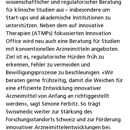
wissenschaftlicher und regulatorischer Beratung
für klinische Studien aus – insbesondere um
Start-ups und akademische Institutionen zu
unterstützen. Neben dem auf innovative
Therapien (ATMPs) fokussierten Innovation
Office wird neu auch eine Beratung für Studien
mit konventionellen Arzneimitteln angeboten.
Ziel ist es, regulatorische Hürden früh zu
erkennen, Fehler zu vermeiden und
Bewilligungsprozesse zu beschleunigen. «Wir
beraten gerne frühzeitig, damit die Weichen für
eine effiziente Entwicklung innovativer
Arzneimittel von Anfang an richtiggestellt
werden», sagt Simone Ferbitz. So trägt
Swissmedic weiter zur Stärkung des
Forschungsstandorts Schweiz und zur Förderung
innovativer Arzneimittelentwicklungen bei.