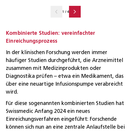
1
/
4
Kombinierte Studien: vereinfachter
Einreichungsprozess
In der klinischen Forschung werden immer
häufiger Studien durchgeführt, die Arzneimittel
zusammen mit Medizinprodukten oder
Diagnostika prüfen – etwa ein Medikament, das
über eine neuartige Infusionspumpe verabreicht
wird.
Für diese sogenannten kombinierten Studien hat
Swissmedic Anfang 2024 ein neues
Einreichungsverfahren eingeführt: Forschende
können sich nun an eine zentrale Anlaufstelle bei