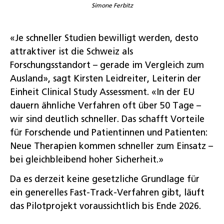
Simone Ferbitz
«Je schneller Studien bewilligt werden, desto
attraktiver ist die Schweiz als
Forschungsstandort – gerade im Vergleich zum
Ausland», sagt Kirsten Leidreiter, Leiterin der
Einheit Clinical Study Assessment. «In der EU
dauern ähnliche Verfahren oft über 50 Tage –
wir sind deutlich schneller. Das schafft Vorteile
für Forschende und Patientinnen und Patienten:
Neue Therapien kommen schneller zum Einsatz –
bei gleichbleibend hoher Sicherheit.»
Da es derzeit keine gesetzliche Grundlage für
ein generelles Fast-Track-Verfahren gibt, läuft
das Pilotprojekt voraussichtlich bis Ende 2026.