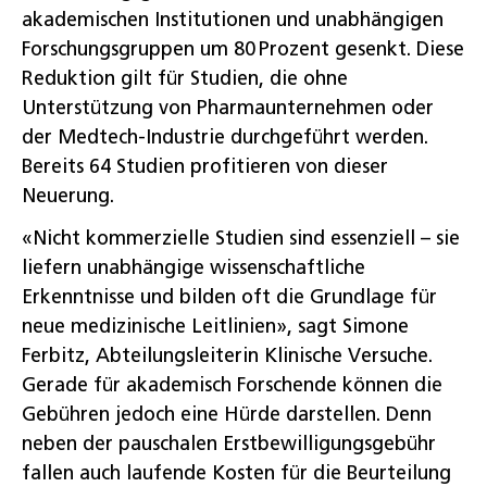
akademischen Institutionen und unabhängigen
Forschungsgruppen um 80 Prozent gesenkt. Diese
Reduktion gilt für Studien, die ohne
Unterstützung von Pharmaunternehmen oder
der Medtech-Industrie durchgeführt werden.
Bereits 64 Studien profitieren von dieser
Neuerung.
«Nicht kommerzielle Studien sind essenziell – sie
liefern unabhängige wissenschaftliche
Erkenntnisse und bilden oft die Grundlage für
neue medizinische Leitlinien», sagt Simone
Ferbitz, Abteilungsleiterin Klinische Versuche.
Gerade für akademisch Forschende können die
Gebühren jedoch eine Hürde darstellen. Denn
neben der pauschalen Erstbewilligungsgebühr
fallen auch laufende Kosten für die Beurteilung