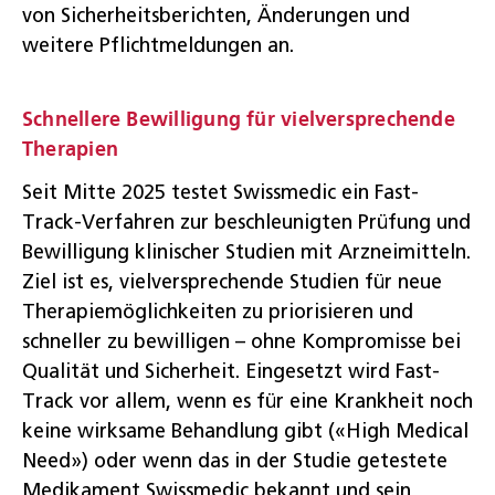
von Sicherheitsberichten, Änderungen und
weitere Pflichtmeldungen an.
Schnellere Bewilligung für vielversprechende
Therapien
Seit Mitte 2025 testet Swissmedic ein Fast-
Track-Verfahren zur beschleunigten Prüfung und
Bewilligung klinischer Studien mit Arzneimitteln.
Ziel ist es, vielversprechende Studien für neue
Therapiemöglichkeiten zu priorisieren und
schneller zu bewilligen – ohne Kompromisse bei
Qualität und Sicherheit. Eingesetzt wird Fast-
Track vor allem, wenn es für eine Krankheit noch
keine wirksame Behandlung gibt («High Medical
Need») oder wenn das in der Studie getestete
Medikament Swissmedic bekannt und sein