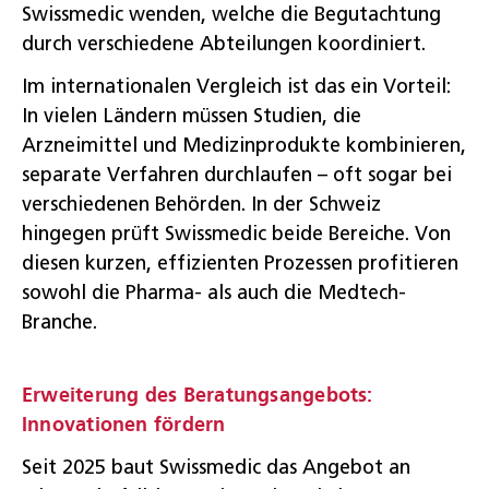
Swissmedic wenden, welche die Begutachtung
durch verschiedene Abteilungen koordiniert.
Im internationalen Vergleich ist das ein Vorteil:
In vielen Ländern müssen Studien, die
Arzneimittel und Medizinprodukte kombinieren,
separate Verfahren durchlaufen – oft sogar bei
verschiedenen Behörden. In der Schweiz
hingegen prüft Swissmedic beide Bereiche. Von
diesen kurzen, effizienten Prozessen profitieren
sowohl die Pharma- als auch die Medtech-
Branche.
Erweiterung des Beratungsangebots:
Innovationen fördern
Seit 2025 baut Swissmedic das Angebot an