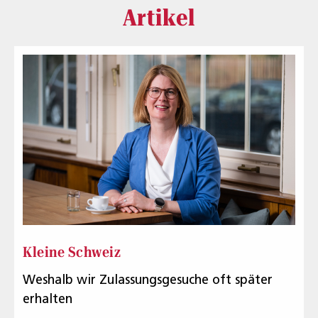
Artikel
Kleine Schweiz
Weshalb wir Zulassungsgesuche oft später
erhalten