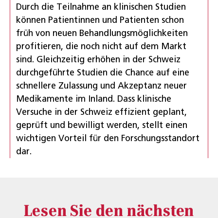
Durch die Teilnahme an klinischen Studien
können Patientinnen und Patienten schon
früh von neuen Behandlungsmöglichkeiten
profitieren, die noch nicht auf dem Markt
sind. Gleichzeitig erhöhen in der Schweiz
durchgeführte Studien die Chance auf eine
schnellere Zulassung und Akzeptanz neuer
Medikamente im Inland. Dass klinische
Versuche in der Schweiz effizient geplant,
geprüft und bewilligt werden, stellt einen
wichtigen Vorteil für den Forschungsstandort
dar.
Lesen Sie den nächsten