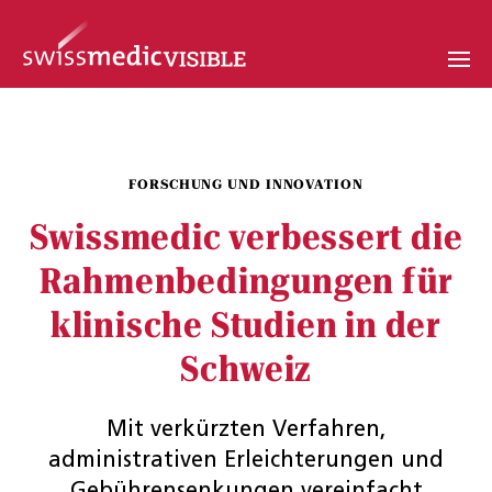
FORSCHUNG UND INNOVATION
Swissmedic verbessert die
Rahmenbedingungen für
klinische Studien in der
Schweiz
Mit verkürzten Verfahren,
administrativen Erleichterungen und
Gebührensenkungen vereinfacht