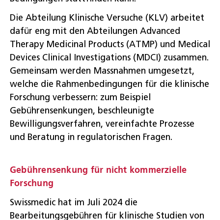
Die Abteilung Klinische Versuche (KLV) arbeitet
dafür eng mit den Abteilungen Advanced
Therapy Medicinal Products (ATMP) und Medical
Devices Clinical Investigations (MDCI) zusammen.
Gemeinsam werden Massnahmen umgesetzt,
welche die Rahmenbedingungen für die klinische
Forschung verbessern: zum Beispiel
Gebührensenkungen, beschleunigte
Bewilligungsverfahren, vereinfachte Prozesse
und Beratung in regulatorischen Fragen.
Gebührensenkung für nicht kommerzielle
Forschung
Swissmedic hat im Juli 2024 die
Bearbeitungsgebühren für klinische Studien von