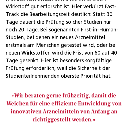
Wirkstoff gut erforscht ist. Hier verkürzt Fast-
Track die Bearbeitungszeit deutlich: Statt 30
Tage dauert die Prüfung solcher Studien nur
noch 20 Tage. Bei sogenannten First-in-Human-
Studien, bei denen ein neues Arzneimittel
erstmals am Menschen getestet wird, oder bei
neuen Wirkstoffen wird die Frist von 60 auf 40
Tage gesenkt. Hier ist besonders sorgfältige
Prüfung erforderlich, weil die Sicherheit der
Studienteilnehmenden oberste Priorität hat.
«Wir beraten gerne frühzeitig, damit die
Weichen für eine effiziente Entwicklung von
innovativen Arzneimitteln von Anfang an
richtiggestellt werden.»