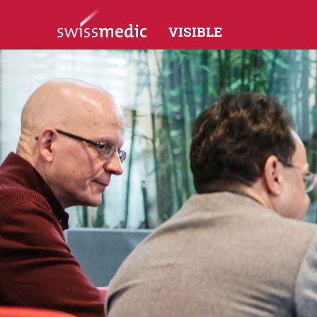
VISIBLE