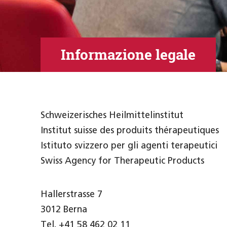
Informazione legale
Schweizerisches Heilmittelinstitut
Institut suisse des produits thérapeutiques
Istituto svizzero per gli agenti terapeutici
Swiss Agency for Therapeutic Products
Hallerstrasse 7
3012 Berna
Tel.
+41 58 462 02 11