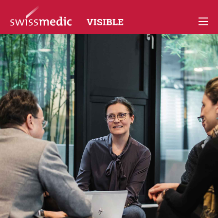
VISIBLE