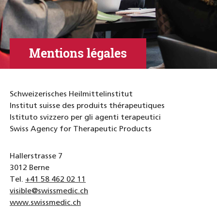
Mentions légales
Schweizerisches Heilmittelinstitut
Institut suisse des produits thérapeutiques
Istituto svizzero per gli agenti terapeutici
Swiss Agency for Therapeutic Products
Hallerstrasse 7
3012 Berne
Tel.
+41 58 462 02 11
visible@swissmedic.ch
www.swissmedic.ch