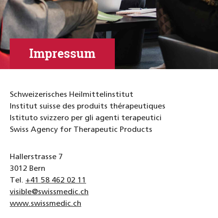
Impressum
Schweizerisches Heilmittelinstitut
Institut suisse des produits thérapeutiques
Istituto svizzero per gli agenti terapeutici
Swiss Agency for Therapeutic Products
Hallerstrasse 7
3012 Bern
Tel.
+41 58 462 02 11
visible@swissmedic.ch
www.swissmedic.ch