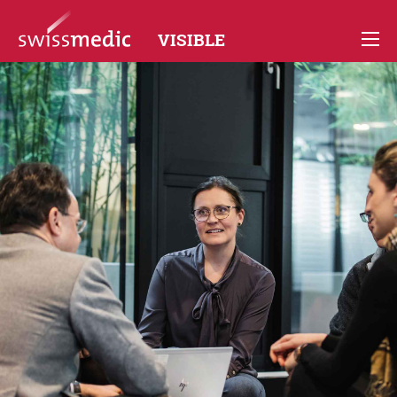
VISIBLE