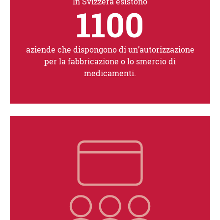
In Svizzera esistono
1100
aziende che dispongono di un’autorizzazione
per la fabbricazione o lo smercio di
medicamenti.