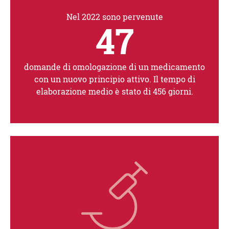
Nel 2022 sono pervenute
47
domande di omologazione di un medicamento
con un nuovo principio attivo. Il tempo di
elaborazione medio è stato di 456 giorni.