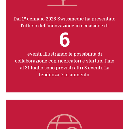
Dal 1º gennaio 2023 Swissmedic ha presentato
l’ufficio dell’innovazione in occasione di
6
eventi, illustrando le possibilità di
collaborazione con ricercatori e startup. Fino
al 31 luglio sono previsti altri 3 eventi. La
tendenza è in aumento.