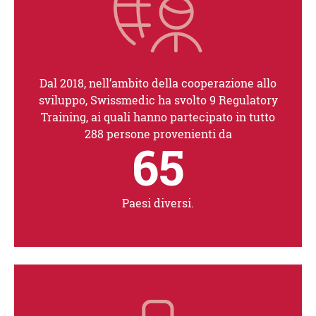
Dal 2018, nell’ambito della coopera­zione allo
sviluppo, Swissmedic ha svolto 9 Regulatory
Training, ai quali hanno partecipato in tutto
288 persone provenienti da
65
Paesi diversi.