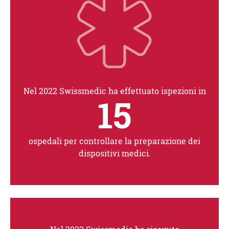
Nel 2022 Swissmedic ha effettuato ispezioni in
15
ospedali per controllare la preparazione dei
dispositivi medici.