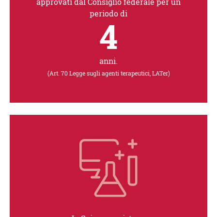
approvati dal Consiglio federale per un
periodo di
4
anni.
(Art. 70 Legge sugli agenti terapeutici, LATer)