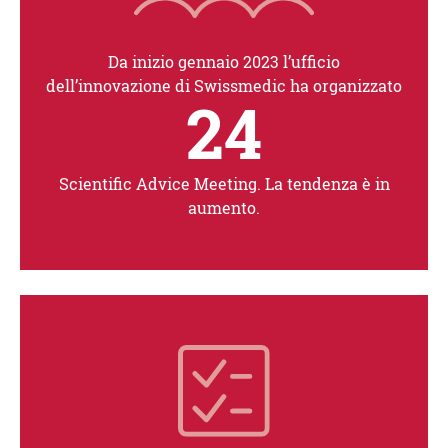
Da inizio gennaio 2023 l’ufficio
dell’innovazione di Swissmedic ha organizzato
24
Scientific Advice Meeting. La tendenza è in
aumento.