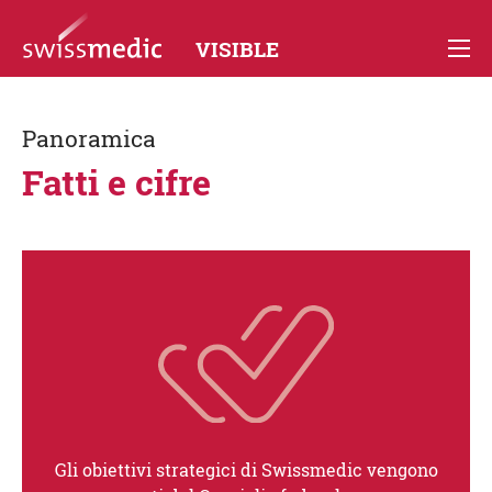
VISIBLE
Panoramica
Fatti e cifre
Gli obiettivi strategici di Swissmedic vengono