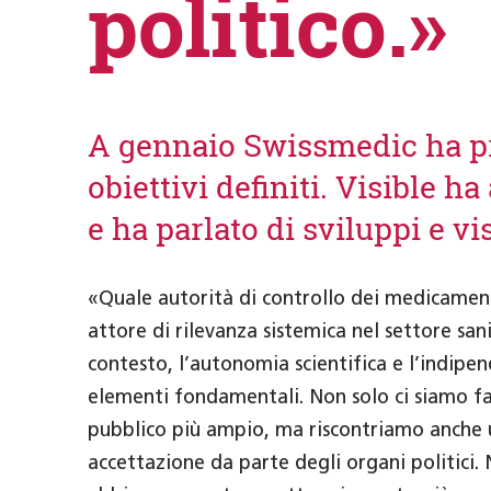
politico.»
A gennaio Swissmedic ha pre
obiettivi definiti. Visible h
e ha parlato di sviluppi e v
«Quale autorità di controllo dei medicamen
attore di rilevanza sistemica nel settore sani
contesto, l’autonomia scientifica e l’indipe
elementi fondamentali. Non solo ci siamo fa
pubblico più ampio, ma riscontriamo anche
accettazione da parte degli organi politici. 