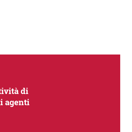
ività di
i agenti