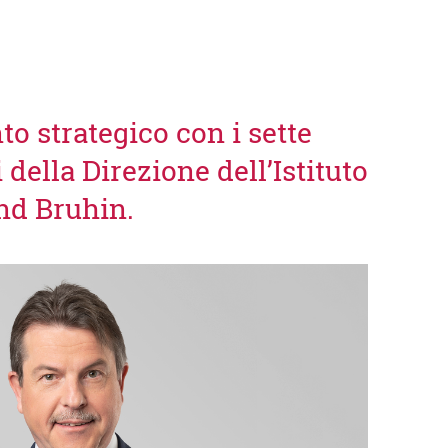
 strategico con i sette
 della Direzione dell’Istituto
und Bruhin.