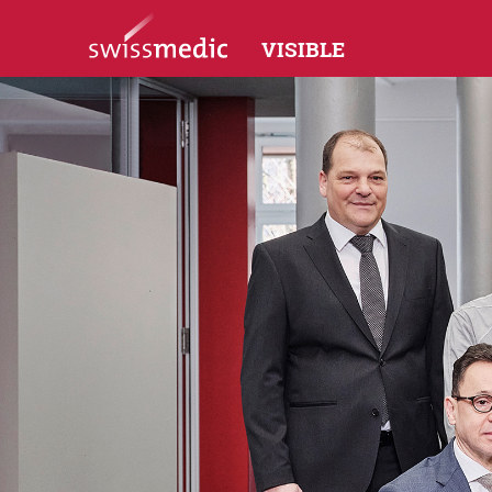
VISIBLE