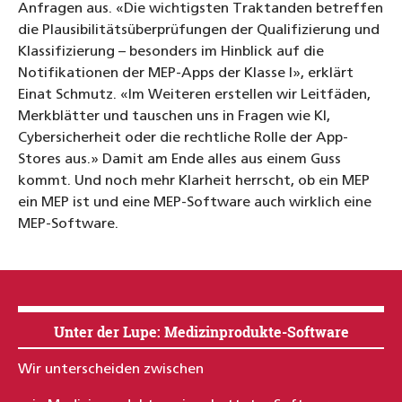
Anfragen aus. «Die wichtigsten Traktanden betreffen
die Plausibilitätsüberprüfungen der Qualifizierung und
Klassifizierung – besonders im Hinblick auf die
Notifikationen der MEP-Apps der Klasse I», erklärt
Einat Schmutz. «Im Weiteren erstellen wir Leitfäden,
Merkblätter und tauschen uns in Fragen wie KI,
Cybersicherheit oder die rechtliche Rolle der App-
Stores aus.» Damit am Ende alles aus einem Guss
kommt. Und noch mehr Klarheit herrscht, ob ein MEP
ein MEP ist und eine MEP-Software auch wirklich eine
MEP-Software.
Unter der Lupe: Medizinprodukte-Software
Wir unterscheiden zwischen