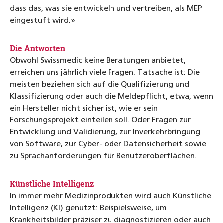
dass das, was sie entwickeln und vertreiben, als MEP
eingestuft wird.»
Die Antworten
Obwohl Swissmedic keine Beratungen anbietet,
erreichen uns jährlich viele Fragen. Tatsache ist: Die
meisten beziehen sich auf die Qualifizierung und
Klassifizierung oder auch die Meldepflicht, etwa, wenn
ein Hersteller nicht sicher ist, wie er sein
Forschungsprojekt einteilen soll. Oder Fragen zur
Entwicklung und Validierung, zur Inverkehrbringung
von Software, zur Cyber- oder Datensicherheit sowie
zu Sprachanforderungen für Benutzeroberflächen.
Künstliche Intelligenz
In immer mehr Medizinprodukten wird auch Künstliche
Intelligenz (KI) genutzt: Beispielsweise, um
Krankheitsbilder präziser zu diagnostizieren oder auch