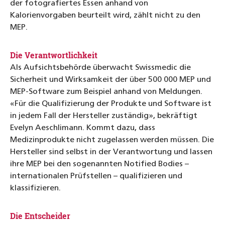
der fotografiertes Essen anhand von
Kalorienvorgaben beurteilt wird, zählt nicht zu den
MEP.
Die Verantwortlichkeit
Als Aufsichtsbehörde überwacht Swissmedic die
Sicherheit und Wirksamkeit der über 500 000 MEP und
MEP-­Software zum Beispiel anhand von Meldungen.
«Für die Qualifizierung der Produkte und Software ist
in jedem Fall der Hersteller zuständig», bekräftigt
Evelyn Aeschlimann. Kommt dazu, dass
Medizinprodukte nicht zugelassen werden müssen. Die
Hersteller sind selbst in der Verantwortung und lassen
ihre MEP bei den sogenannten Notified Bodies –
internationalen Prüfstellen – qualifizieren und
klassifizieren.
Die Entscheider