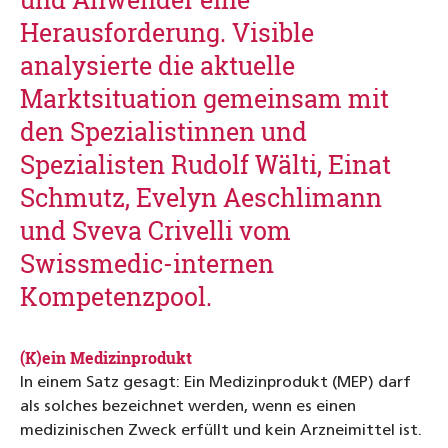
und Anwender eine
Herausforderung. Visible
analysierte die aktuelle
Marktsituation gemeinsam mit
den Spezialistinnen und
Spezialisten Rudolf Wälti, Einat
Schmutz, Evelyn Aeschlimann
und Sveva Crivelli vom
Swissmedic-internen
Kompetenzpool.
(K)ein Medizinprodukt
In einem Satz gesagt: Ein Medizinprodukt (MEP) darf
als solches bezeichnet werden, wenn es einen
medizinischen Zweck erfüllt und kein Arzneimittel ist.