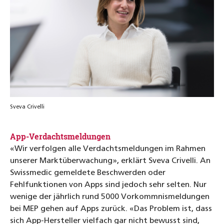
Sveva Crivelli
App-Verdachtsmeldungen
«Wir verfolgen alle Verdachtsmeldungen im Rahmen
unserer Marktüberwachung», erklärt Sveva Crivelli. An
Swissmedic gemeldete Beschwerden oder
Fehlfunktionen von Apps sind jedoch sehr selten. Nur
wenige der jährlich rund 5000 Vorkommnismeldungen
bei MEP gehen auf Apps zurück. «Das Problem ist, dass
sich App-Hersteller vielfach gar nicht bewusst sind,