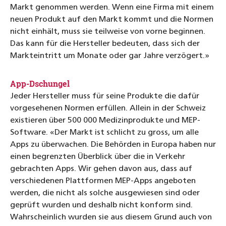
Markt genommen werden. Wenn eine Firma mit einem
neuen Produkt auf den Markt kommt und die Normen
nicht einhält, muss sie teilweise von vorne beginnen.
Das kann für die Hersteller bedeuten, dass sich der
Markteintritt um Monate oder gar Jahre verzögert.»
App-Dschungel
Jeder Hersteller muss für seine Produkte die dafür
vorgesehenen Normen erfüllen. Allein in der Schweiz
existieren über 500 000 Medizinprodukte und MEP-
Software. «Der Markt ist schlicht zu gross, um alle
Apps zu überwachen. Die Behörden in Europa haben nur
einen begrenzten Überblick über die in Verkehr
gebrachten Apps. Wir gehen davon aus, dass auf
verschiedenen Plattformen MEP-Apps angeboten
werden, die nicht als solche ausgewiesen sind oder
geprüft wurden und deshalb nicht konform sind.
Wahrscheinlich wurden sie aus diesem Grund auch von