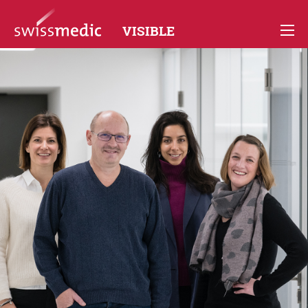
VISIBLE