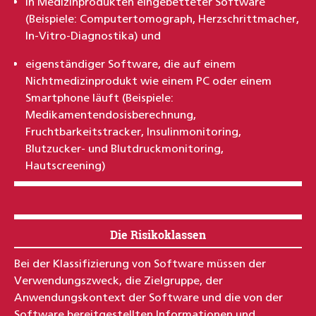
in Medizinprodukten eingebetteter Software
(Beispiele: Computertomograph, Herzschrittmacher,
In-Vitro-Diagnostika) und
eigenständiger Software, die auf einem
Nichtmedizinprodukt wie einem PC oder einem
Smartphone läuft (Beispiele:
Medikamentendosisberechnung,
Fruchtbarkeitstracker, Insulinmonitoring,
Blutzucker- und Blutdruckmonitoring,
Hautscreening)
Die Risikoklassen
Bei der Klassifizierung von Software müssen der
Verwendungszweck, die Zielgruppe, der
Anwendungskontext der Software und die von der
Software bereitgestellten Informationen und