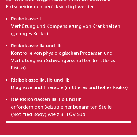
Entscheidungen berücksichtigt werden:
Risikoklasse I:
Verhütung und Kompensierung von Krankheiten
(geringes Risiko)
Risikoklasse IIa und IIb:
Kontrolle von physiologischen Prozessen und
Verhütung von Schwangerschaften (mittleres
Risiko)
Risikoklasse IIa, IIb und III:
Diagnose und Therapie (mittleres und hohes Risiko)
Die Risikoklassen IIa, IIb und III:
erfordern den Beizug einer benannten Stelle
(Notified Body) wie z.B. TÜV Süd