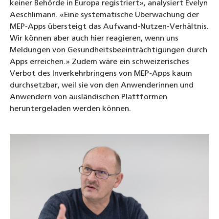
keiner Behörde in Europa registriert», analysiert Evelyn
Aeschlimann. «Eine systematische Überwachung der
MEP-Apps übersteigt das Aufwand-Nutzen-Verhältnis.
Wir können aber auch hier reagieren, wenn uns
Meldungen von Gesundheitsbeeinträchtigungen durch
Apps erreichen.» Zudem wäre ein schweizerisches
Verbot des Inverkehrbringens von MEP-Apps kaum
durchsetzbar, weil sie von den Anwenderinnen und
Anwendern von ausländischen Plattformen
heruntergeladen werden können.