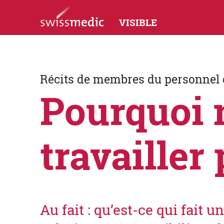
VISIBLE
Récits de membres du personnel
Pourquoi 
travailler 
Au fait : qu’est-ce qui fait