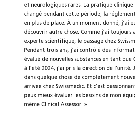
et neurologiques rares. La pratique cliniqu
changé pendant cette période, la réglement
en plus de place. À un moment donné, j’ai e
découvrir autre chose. Comme j’ai toujours
experte scientifique, le passage chez Swissm
Pendant trois ans, j’ai contrôlé des informat
évalué de nouvelles substances en tant que Cl
à l’été 2024, j’ai pris la direction de l’unité
dans quelque chose de complètement nouve
arrivée chez Swissmedic. Et c’est passionnant 
peux mieux évaluer les besoins de mon équip
même Clinical Assessor. »