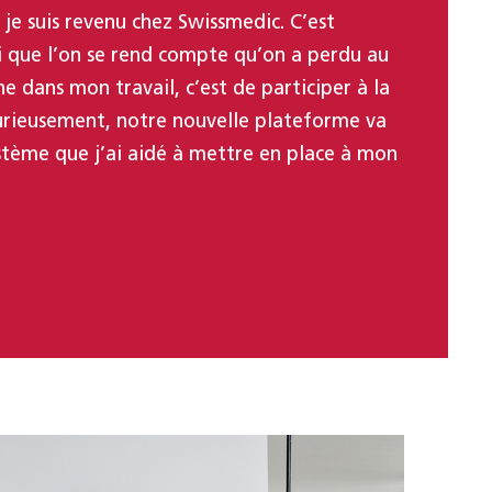
 je suis revenu chez Swissmedic. C’est
i que l’on se rend compte qu’on a perdu au
e dans mon travail, c’est de participer à la
rieusement, notre nouvelle plateforme va
stème que j’ai aidé à mettre en place à mon