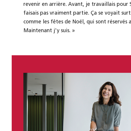
revenir en arrière. Avant, je travaillais pour
faisais pas vraiment partie. Ça se voyait su
comme les fêtes de Noël, qui sont réservés a
Maintenant j'y suis. »