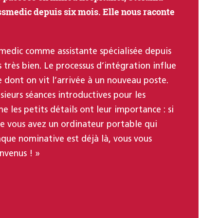
ssmedic depuis six mois. Elle nous raconte
ssmedic comme assistante spécialisée depuis
 très bien. Le processus d’intégration influe
 dont on vit l’arrivée à un nouveau poste.
sieurs séances introductives pour les
 les petits détails ont leur importance : si
ue vous avez un ordinateur portable qui
que nominative est déjà là, vous vous
nvenus ! »