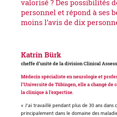
valorisé ? Des possibilités 
personnel et répond à ses be
moins l’avis de dix personn
Katrin Bürk
cheffe d’unité de la division Clinical Asse
Médecin spécialiste en neurologie et profes
l’Université de Tübingen, elle a changé de 
la clinique à l’expertise.
« J’ai travaillé pendant plus de 30 ans dans d
principalement dans le domaine des maladi