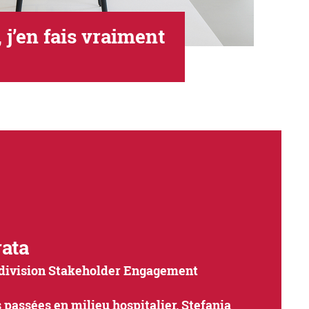
 j’en fais vraiment
ata
, division Stakeholder Engagement
passées en milieu hospitalier, Stefania