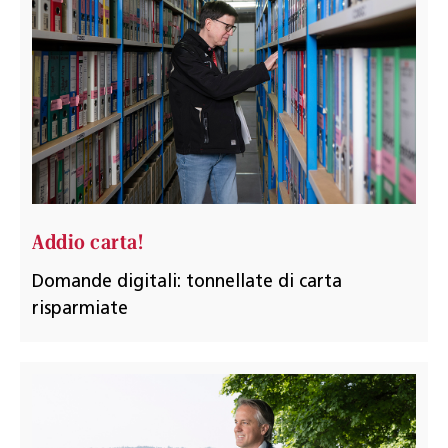
Addio carta!
Domande digitali: tonnellate di carta
risparmiate