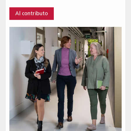
Al contributo