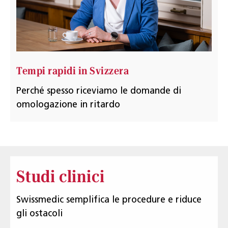
Tempi rapidi in Svizzera
Perché spesso riceviamo le domande di
omologazione in ritardo
Studi clinici
Swissmedic semplifica le procedure e riduce
gli ostacoli