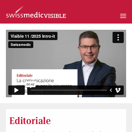
Editoriale