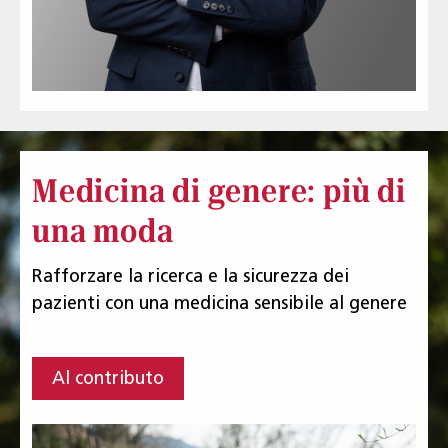
Medicina di genere: più di
una moda
Rafforzare la ricerca e la sicurezza dei
pazienti con una medicina sensibile al genere
Al contributo