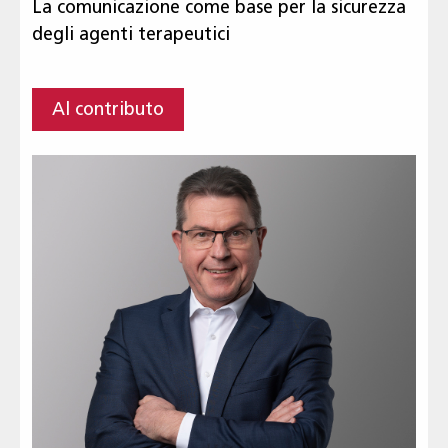
La comunicazione come base per la sicurezza
degli agenti terapeutici
Al contributo