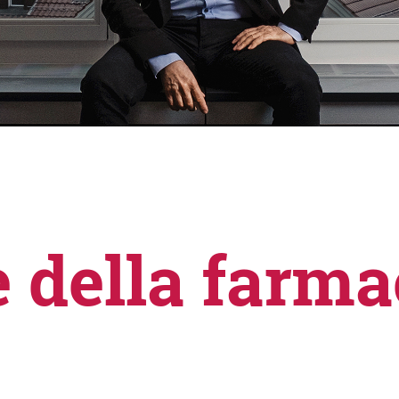
e della farm