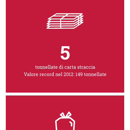
5
tonnellate di carta straccia
Valore record nel 2012: 149 tonnellate