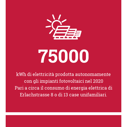
75000
tifica?
kWh di elettricità prodotta autonomamente
con gli impianti fotovoltaici nel 2020
Pari a circa il consumo di energia elettrica di
Erlachstrasse 8 o di 13 case unifamiliari.