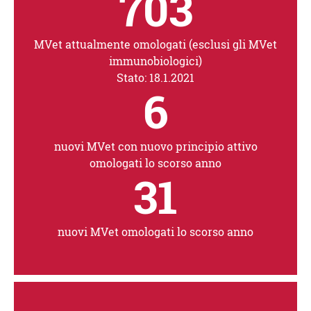
703
MVet attualmente omologati (esclusi gli MVet
immunobiologici)
Stato: 18.1.2021
6
nuovi MVet con nuovo principio attivo
omologati lo scorso anno
31
nuovi MVet omologati lo scorso anno