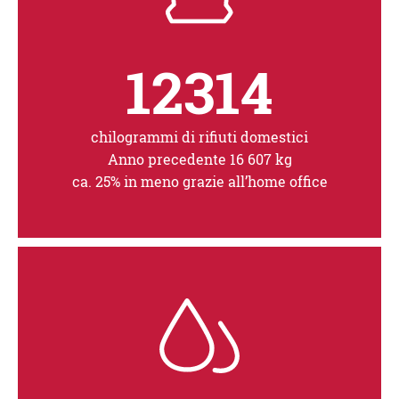
12314
chilogrammi di rifiuti domestici
Anno precedente 16 607 kg
ca. 25% in meno grazie all’home office