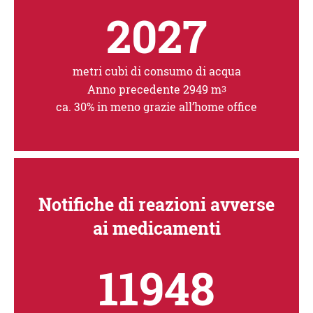
2027
metri cubi di consumo di acqua
Anno precedente 2949 m
3
ca. 30% in meno grazie all’home office
Notifiche di reazioni avverse
ai medicamenti
11948