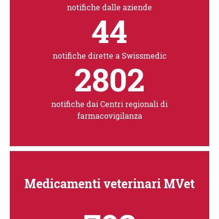
notifiche dalle aziende
44
notifiche dirette a Swissmedic
2802
notifiche dai Centri regionali di
farmacovigilanza
Medicamenti veterinari MVet