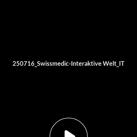
250716_Swissmedic-Interaktive Welt_IT