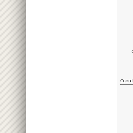
Coord