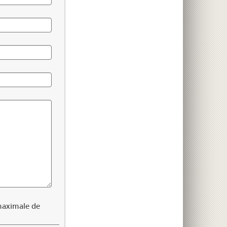
 maximale de