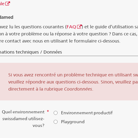
le
damed
vez lu les questions courantes (
FAQ
) et le guide d’utilisation s
on à votre problème ou la réponse à votre question ? Dans ce cas,
e contact avec nous en utilisant le formulaire ci-dessous.
mations techniques / Données
Si vous avez rencontré un problème technique en utilisant s
veuillez répondre aux questions ci-dessous. Sinon, veuillez pa
directement à la rubrique
Coordonnées
.
Quel environnement
*
Environnement productif
swissdamed utilisez-
Playground
vous?