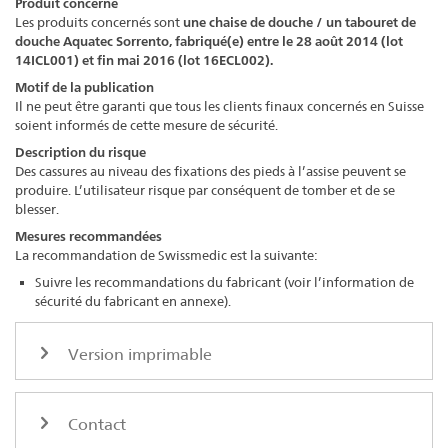
Produit concerné
Les produits concernés sont
une
chaise de douche / un tabouret de
douche Aquatec Sorrento, fabriqué(e) entre le 28 août 2014 (lot
14ICL001) et fin mai 2016 (lot 16ECL002)
.
Motif de la publication
Il ne peut être garanti que tous les clients finaux concernés en Suisse
soient informés de cette mesure de sécurité.
Description du risque
Des cassures au niveau des fixations des pieds à l’assise peuvent se
produire. L’utilisateur risque par conséquent de tomber et de se
blesser.
Mesures recommandées
La recommandation de Swissmedic est la suivante:
Suivre les recommandations du fabricant (voir l’information de
sécurité du fabricant en annexe).
Version imprimable
Contact