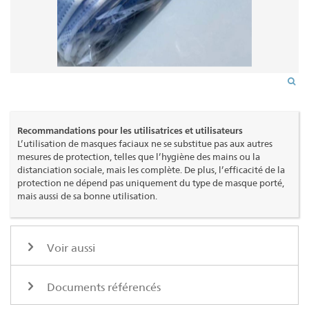
Recommandations pour les utilisatrices et utilisateurs
L’utilisation de masques faciaux ne se substitue pas aux autres
mesures de protection, telles que l’hygiène des mains ou la
distanciation sociale, mais les complète. De plus, l’efficacité de la
protection ne dépend pas uniquement du type de masque porté,
mais aussi de sa bonne utilisation.
Voir aussi
Documents référencés