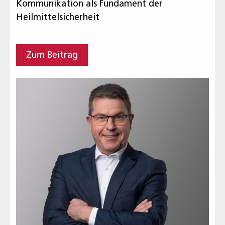
Kommunikation als Fundament der
Heilmittelsicherheit
Zum Beitrag