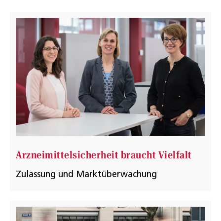
Arzneimittelsicherheit braucht Vielfalt
Zulassung und Marktüberwachung