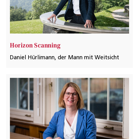
Horizon Scanning
Daniel Hürlimann, der Mann mit Weitsicht