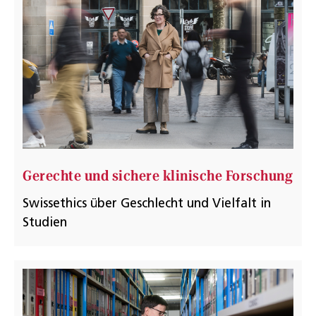
Gerechte und sichere klinische Forschung
Swissethics über Geschlecht und Vielfalt in
Studien