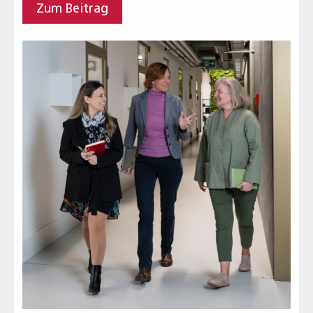
Zum Beitrag