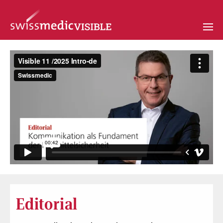
Editorial