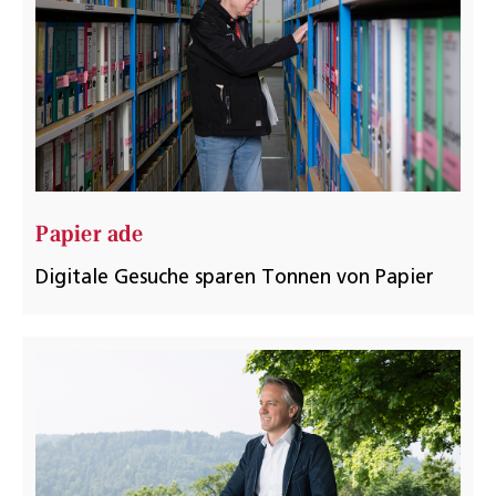
Papier ade
Digitale Gesuche sparen Tonnen von Papier