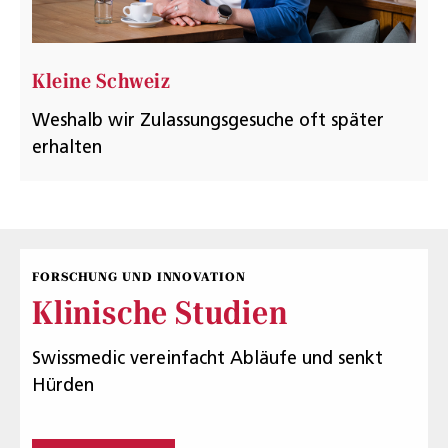
Kleine Schweiz
Weshalb wir Zulassungsgesuche oft später
erhalten
FORSCHUNG UND INNOVATION
Klinische Studien
Swissmedic vereinfacht Abläufe und senkt
Hürden